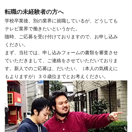
転職の未経験者の方へ
学校卒業後、別の業界に就職しているが、どうしても
テレビ業界で働きたいというかた。
随時、ご応募を受け付けておりますので、お申し込み
ください。
まず、当社では、申し込みフォームの書類を審査させ
ていただきまして、ご連絡をさせていただいておりま
す。新人でのご応募は、だいたい、（本人の気構えに
もよりますが）３０歳位までとお考えください。