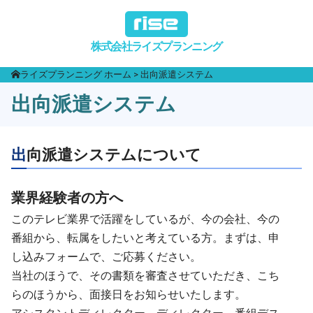
株式会社ライズプランニング
ライズプランニング ホーム
出向派遣システム
出向派遣システム
出向派遣システムについて
業界経験者の方へ
このテレビ業界で活躍をしているが、今の会社、今の
番組から、転属をしたいと考えている方。まずは、申
し込みフォームで、ご応募ください。
当社のほうで、その書類を審査させていただき、こち
らのほうから、面接日をお知らせいたします。