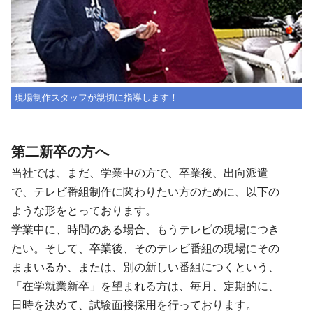
現場制作スタッフが親切に指導します！
第二新卒の方へ
当社では、まだ、学業中の方で、卒業後、出向派遣
で、テレビ番組制作に関わりたい方のために、以下の
ような形をとっております。
学業中に、時間のある場合、もうテレビの現場につき
たい。そして、卒業後、そのテレビ番組の現場にその
ままいるか、または、別の新しい番組につくという、
「在学就業新卒」を望まれる方は、毎月、定期的に、
日時を決めて、試験面接採用を行っております。