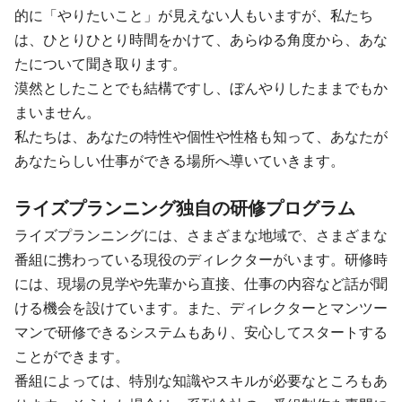
的に「やりたいこと」が見えない人もいますが、私たち
は、ひとりひとり時間をかけて、あらゆる角度から、あな
たについて聞き取ります。
漠然としたことでも結構ですし、ぼんやりしたままでもか
まいません。
私たちは、あなたの特性や個性や性格も知って、あなたが
あなたらしい仕事ができる場所へ導いていきます。
ライズプランニング独自の研修プログラム
ライズプランニングには、さまざまな地域で、さまざまな
番組に携わっている現役のディレクターがいます。研修時
には、現場の見学や先輩から直接、仕事の内容など話が聞
ける機会を設けています。また、ディレクターとマンツー
マンで研修できるシステムもあり、安心してスタートする
ことができます。
番組によっては、特別な知識やスキルが必要なところもあ