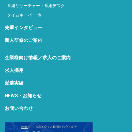
番組リサーチャー・番組デスク
タイムキーパー 他
先輩インタビュー
新人研修のご案内
企業様向け情報／求人のご案内
求人採用
派遣実績
NEWS・お知らせ
お問い合わせ