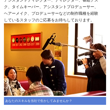
アシスタントディレクター、ディレクター、番組デス
ク、タイムキーパー、アシスタントプロデューサー、
ヘアーメイク、プロデューサーなどの制作職種を経験
しているスタッフのご応募をお待ちしております。
あなたのスキルを当社で生かしてみませんか？