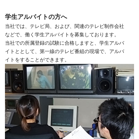
学生アルバイトの方へ
当社では、テレビ局、および、関連のテレビ制作会社
などで、働く学生アルバイトを募集しております。
当社での所属登録の試験に合格しますと、学生アルバ
イトととして、第一線のテレビ番組の現場で、アルバ
イトをすることができます。