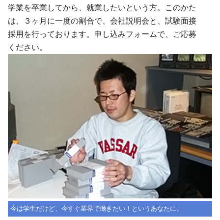
学業を卒業してから、就業したいという方。このかた
は、３ヶ月に一度の割合で、会社説明会と、試験面接
採用を行っております。申し込みフォームで、ご応募
ください。
今は学生だけど、今すぐ業界で働きたい！というあなたに。