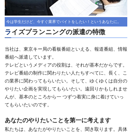
今は学生だけど、今すぐ業界でバイトをしたい！というあなたに。
ライズプランニングの派遣の特徴
当社は、東京キー局の看板番組といえる、報道番組、情報
番組へ派遣しています。
テレビというメディアの役割は、それが基本だからです。
テレビ番組の制作に関わりたい人たちすべてに、長く、こ
の業界に関わってもらいたい。そして、ゆくゆくは自分の
やりたい企画を実現してもらいたい。遠回りかもしれませ
んが、基本のところから一 つずつ着実に身に着けていっ
てもらいたいのです。
あなたのやりたいことを第一に考えます
私たちは、あなたがやりたいことを、聞き取ります。具体