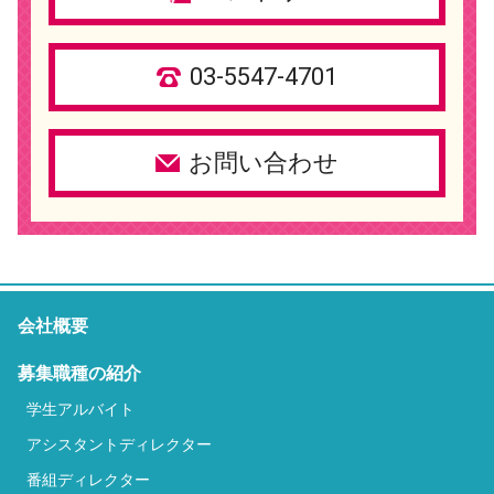
03-5547-4701
お問い合わせ
会社概要
募集職種の紹介
学生アルバイト
アシスタントディレクター
番組ディレクター