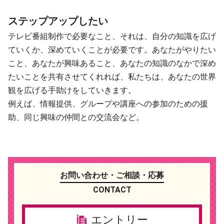
ステップアップしたい
テレビ番組制作で必要なこと、それは、自分の知識を広げ
ていくか、深めていくことが必要です。あなたがやりたい
こと、あなたが興味あること、あなたの知識のなかで深め
たいことを共有させてくれれば、私たちは、あなたの世界
観を広げる手助けをしていきます。
例えば、情報提供、グループや講座への参加のための援
助、同じ興味の仲間との交流会など。
お問い合わせ・ご相談・応募
エントリー